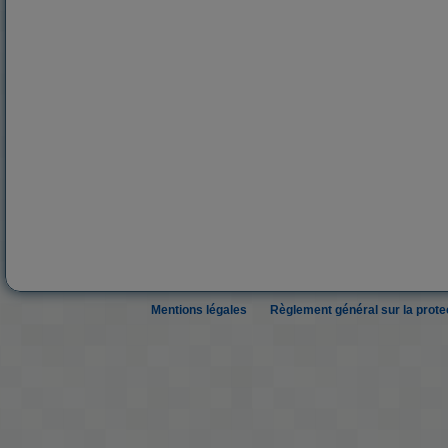
Mentions légales
Règlement général sur la prot