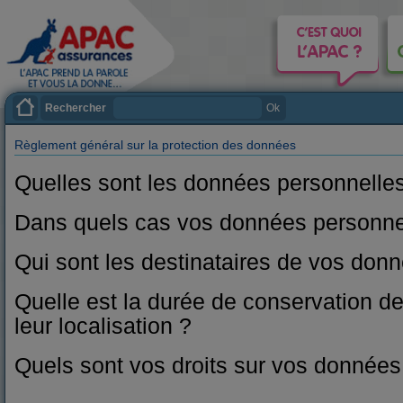
Rechercher
Ok
Règlement général sur la protection des données
Quelles sont les données personnelle
Dans quels cas vos données personnell
Qui sont les destinataires de vos don
Quelle est la durée de conservation d
leur localisation ?
Quels sont vos droits sur vos données