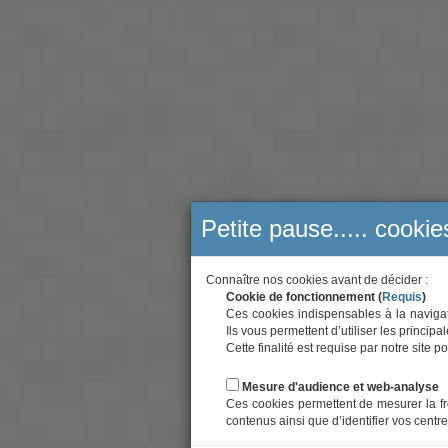
Petite pause..... cookie
Connaître nos cookies avant de décider :
Cookie de fonctionnement (
Requis
)
Ces cookies indispensables à la navigati
Ils vous permettent d’utiliser les principa
Cette finalité est requise par notre site
Mesure d'audience et web-analyse
Ces cookies permettent de mesurer la fr
contenus ainsi que d’identifier vos centre