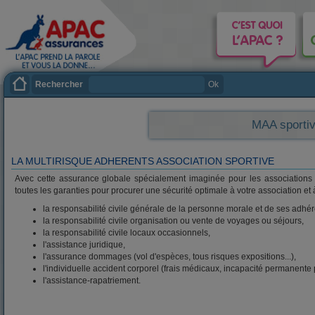
Rechercher
Ok
MAA sporti
LA MULTIRISQUE ADHERENTS ASSOCIATION SPORTIVE
Avec cette assurance globale spécialement imaginée pour les associations a
toutes les garanties pour procurer une sécurité optimale à votre association e
la responsabilité civile générale de la personne morale et de ses adhér
la responsabilité civile organisation ou vente de voyages ou séjours,
la responsabilité civile locaux occasionnels,
l'assistance juridique,
l'assurance dommages (vol d'espèces, tous risques expositions...),
l'individuelle accident corporel (frais médicaux, incapacité permanente par
l'assistance-rapatriement.