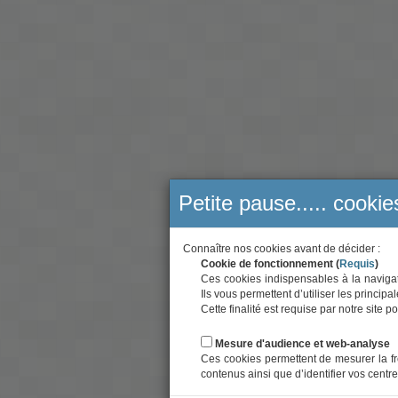
Petite pause..... cookie
Connaître nos cookies avant de décider :
Cookie de fonctionnement (
Requis
)
Ces cookies indispensables à la navigati
Ils vous permettent d’utiliser les principa
Cette finalité est requise par notre site
Mesure d'audience et web-analyse
Ces cookies permettent de mesurer la fr
contenus ainsi que d’identifier vos centre